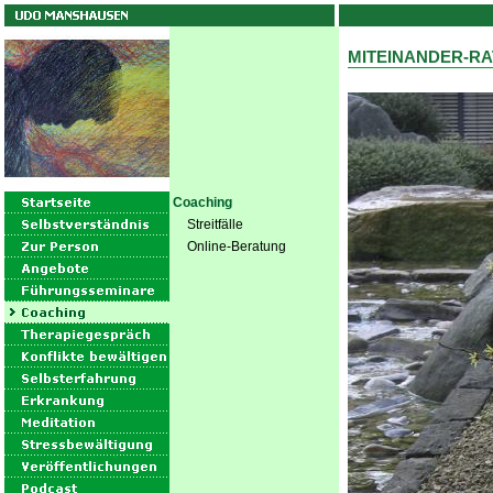
MITEINANDER-RA
Coaching
Streitfälle
Online-Beratung