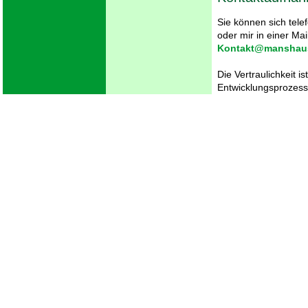
Sie können sich tel
oder mir in einer Mai
Kontakt@manshau
Die Vertraulichkeit i
Entwicklungsprozess