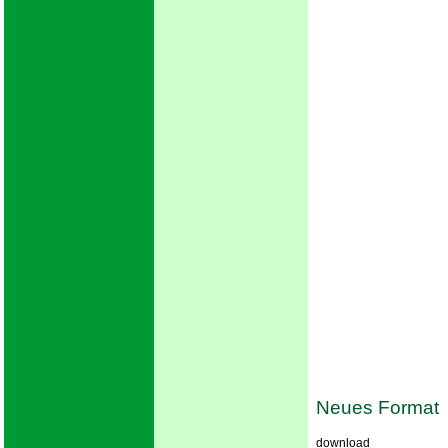
Neues Format
download