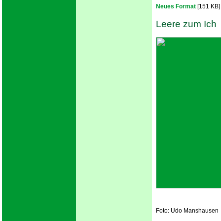
Neues Format
[151 KB]
Leere zum Ich
Foto: Udo Manshausen