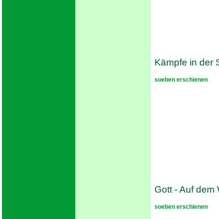
Kämpfe in der 
soeben erschienen
Gott - Auf dem
soeben erschienen