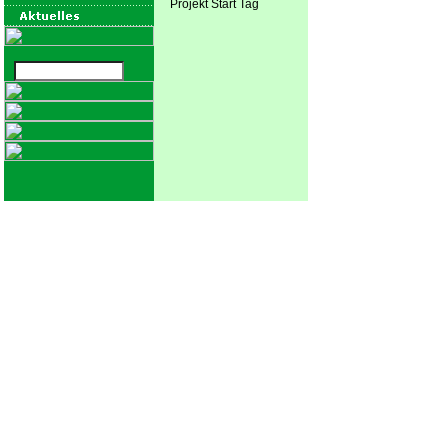
Projekt Start Tag